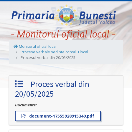
Monitorul oficial local
Procese verbale sedinte consiliu local
Procesul verbal din 20/05/2025
Proces verbal din
20/05/2025
Documente:
document-17555928915349.pdf